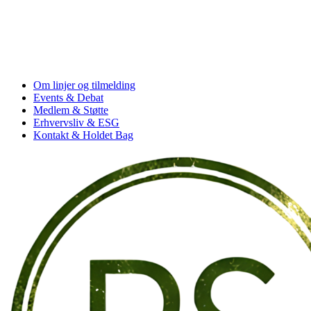
Om linjer og tilmelding
Events & Debat
Medlem & Støtte
Erhvervsliv & ESG
Kontakt & Holdet Bag