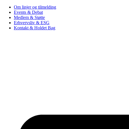
Om linjer og tilmelding
Events & Debat
Medlem & Støtte
Erhvervsliv & ESG
Kontakt & Holdet Bag